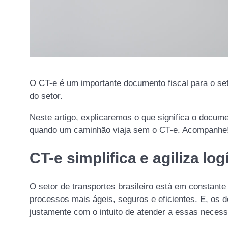
O CT-e é um importante documento fiscal para o set
do setor.
Neste artigo, explicaremos o que significa o docum
quando um caminhão viaja sem o CT-e. Acompanhe
CT-e simplifica e agiliza lo
O setor de transportes brasileiro está em constan
processos mais ágeis, seguros e eficientes. E, os 
justamente com o intuito de atender a essas necessi