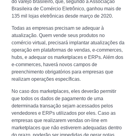
do varejo brasileiro, que, segundo a Associação
Brasileira de Comércio Eletrônico, ganhou mais de
135 mil lojas eletrônicas desde março de 2020.
Todas as empresas precisam se adequar à
atualização. Quem vende seus produtos no
comércio virtual, precisará implantar atualizações da
operação em plataformas de vendas, e-commerces,
hubs, e adequar os marketplaces e ERPs. Além dos
e-commerces, haverá novos campos de
preenchimento obrigatórios para empresas que
realizam operações específicas.
No caso dos marketplaces, eles deverão permitir
que todos os dados de pagamento de uma
determinada transação sejam acessados pelos
vendedores e ERPs utilizados por eles. Caso as
empresas que realizarem vendas on-line em
marketplaces que não estiverem adequadas dentro
do prazo, poderão ser impedidas de gerar notas