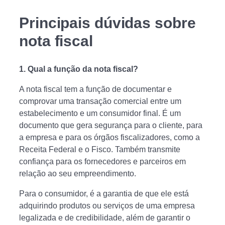
Principais dúvidas sobre
nota fiscal
1.
Qual a função da nota fiscal?
A nota fiscal tem a função de documentar e
comprovar uma transação comercial entre um
estabelecimento e um consumidor final. É um
documento que gera segurança para o cliente, para
a empresa e para os órgãos fiscalizadores, como a
Receita Federal e o Fisco. Também transmite
confiança para os fornecedores e parceiros em
relação ao seu empreendimento.
Para o consumidor, é a garantia de que ele está
adquirindo produtos ou serviços de uma empresa
legalizada e de credibilidade, além de garantir o