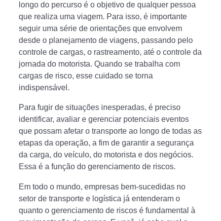
longo do percurso é o objetivo de qualquer pessoa
que realiza uma viagem. Para isso, é importante
seguir uma série de orientações que envolvem
desde o planejamento de viagens, passando pelo
controle de cargas, o rastreamento, até o controle da
jornada do motorista. Quando se trabalha com
cargas de risco, esse cuidado se torna
indispensável.
Para fugir de situações inesperadas, é preciso
identificar, avaliar e gerenciar potenciais eventos
que possam afetar o transporte ao longo de todas as
etapas da operação, a fim de garantir a segurança
da carga, do veículo, do motorista e dos negócios.
Essa é a função do gerenciamento de riscos.
Em todo o mundo, empresas bem-sucedidas no
setor de transporte e logística já entenderam o
quanto o gerenciamento de riscos é fundamental à