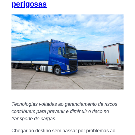
perigosas
Tecnologias voltadas ao gerenciamento de riscos
contribuem para prevenir e diminuir o risco no
transporte de cargas.
Chegar ao destino sem passar por problemas ao