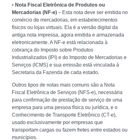
•
Nota Fiscal Eletrônica de Produtos ou
Mercadorias (NF-e)
– Esta nota deve ser emitida no
comércio de mercadorias, em estabelecimentos
físicos ou lojas virtuais. Ela é a versão digital da
antiga nota impressa, agora emitida e armazenada
eletronicamente. A NF-e está relacionada à
cobrança do Imposto sobre Produtos
Industrializados (IPI) e do Imposto de Mercadorias e
Serviços (ICMS) e sua emissão está vinculada à
Secretaria da Fazenda de cada estado.
Outros tipos de notas mais comuns são a Nota
Fiscal Eletrônica de Serviços (NFS-e), necessária
para confirmação de prestação de serviço de uma
empresa para uma pessoa física ou jurídica, e o
Conhecimento de Transporte Eletrônico (CT-e),
usado exclusivamente por empresas que
transportam cargas ou fazem fretes entre estados ou
municípios.