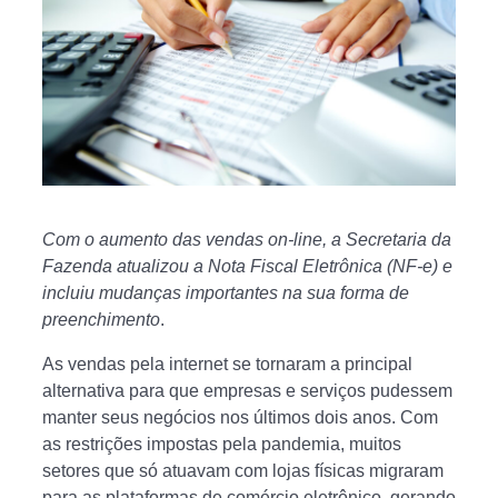
Com o aumento das vendas on-line, a Secretaria da
Fazenda atualizou a Nota Fiscal Eletrônica (NF-e) e
incluiu mudanças importantes na sua forma de
preenchimento
.
As vendas pela internet se tornaram a principal
alternativa para que empresas e serviços pudessem
manter seus negócios nos últimos dois anos. Com
as restrições impostas pela pandemia, muitos
setores que só atuavam com lojas físicas migraram
para as plataformas de comércio eletrônico, gerando