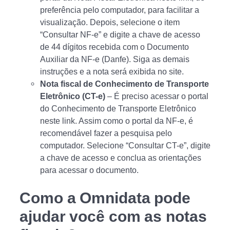
preferência pelo computador, para facilitar a
visualização. Depois, selecione o item
“Consultar NF-e” e digite a chave de acesso
de 44 dígitos recebida com o Documento
Auxiliar da NF-e (Danfe). Siga as demais
instruções e a nota será exibida no site.
Nota fiscal de Conhecimento de Transporte
Eletrônico (CT-e)
– É preciso acessar o portal
do Conhecimento de Transporte Eletrônico
neste link. Assim como o portal da NF-e, é
recomendável fazer a pesquisa pelo
computador. Selecione “Consultar CT-e”, digite
a chave de acesso e conclua as orientações
para acessar o documento.
Como a Omnidata pode
ajudar você com as notas