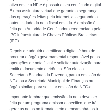
ativo emitir a NF-e é possuir o seu certificado digital.
É uma assinatura virtual que garante a segurança
das operações feitas pela internet, assegurando a
autenticidade da nota fiscal emitida. A emissão é
feita pela Autoridade Certificadora credenciada pela
IPC Infraestrutura de Chaves Públicas Brasileiras
(IPC).
Depois de adquirir o certificado digital, é hora de
procurar o órgão governamental responsável pelas
operações de nota fiscal e solicitar autorização para
emitir o documento eletrônico. São eles: a
Secretaria Estadual da Fazenda, para a emissão da
NF-e ou a Secretaria Municipal de Finanças ou
órgão similar, para solicitar emissão da NFC-e.
Importante lembrar que emissão da nota deve ser
feita por um programa emissor específico, que irá
gerar as notas no formato certo e encaminhá-las à