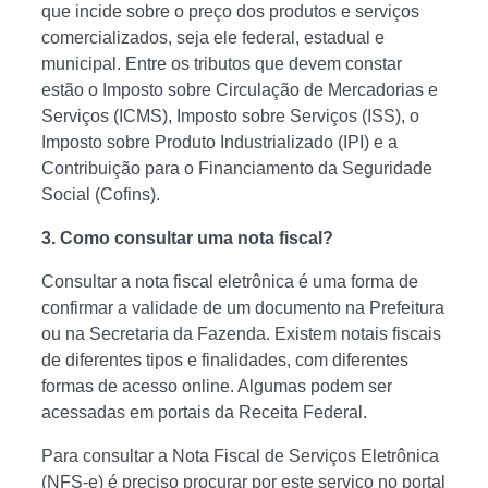
que incide sobre o preço dos produtos e serviços
comercializados, seja ele federal, estadual e
municipal. Entre os tributos que devem constar
estão o Imposto sobre Circulação de Mercadorias e
Serviços (ICMS), Imposto sobre Serviços (ISS), o
Imposto sobre Produto Industrializado (IPI) e a
Contribuição para o Financiamento da Seguridade
Social (Cofins).
3.
Como consultar uma nota fiscal?
Consultar a nota fiscal eletrônica é uma forma de
confirmar a validade de um documento na Prefeitura
ou na Secretaria da Fazenda. Existem notais fiscais
de diferentes tipos e finalidades, com diferentes
formas de acesso online. Algumas podem ser
acessadas em portais da Receita Federal.
Para consultar a Nota Fiscal de Serviços Eletrônica
(NFS-e) é preciso procurar por este serviço no portal