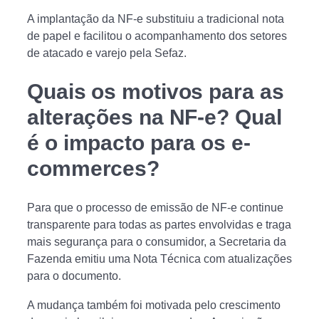
A implantação da NF-e substituiu a tradicional nota
de papel e facilitou o acompanhamento dos setores
de atacado e varejo pela Sefaz.
Quais os motivos para as
alterações na NF-e? Qual
é o impacto para os e-
commerces?
Para que o processo de emissão de NF-e continue
transparente para todas as partes envolvidas e traga
mais segurança para o consumidor, a Secretaria da
Fazenda emitiu uma Nota Técnica com atualizações
para o documento.
A mudança também foi motivada pelo crescimento