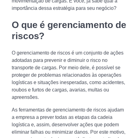
movimentação de cargas. E você, já sabe qual a
importância dessa estratégia para seu negócio?
O que é gerenciamento de
riscos?
O gerenciamento de riscos é um conjunto de ações
adotadas para prevenir e diminuir o risco no
transporte de cargas. Por meio dele, é possível se
proteger de problemas relacionados às operações
logísticas e situações inesperadas, como acidentes,
roubos e furtos de cargas, avarias, multas ou
apreensões.
As ferramentas de gerenciamento de riscos ajudam
a empresa a prever todas as etapas da cadeia
logística e, assim, desenvolver ações que podem
eliminar falhas ou minimizar danos. Por este motivo,