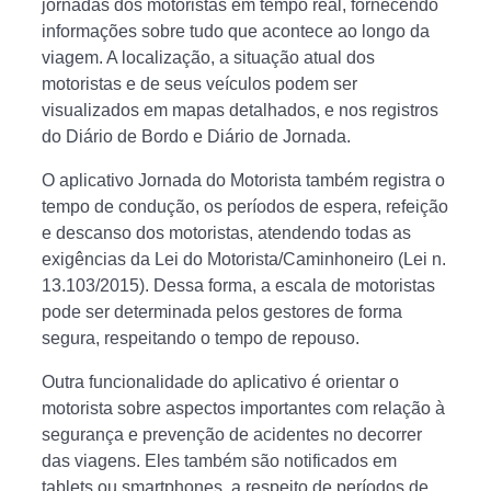
jornadas dos motoristas em tempo real, fornecendo
informações sobre tudo que acontece ao longo da
viagem. A localização, a situação atual dos
motoristas e de seus veículos podem ser
visualizados em mapas detalhados, e nos registros
do Diário de Bordo e Diário de Jornada.
O aplicativo Jornada do Motorista também registra o
tempo de condução, os períodos de espera, refeição
e descanso dos motoristas, atendendo todas as
exigências da Lei do Motorista/Caminhoneiro (Lei n.
13.103/2015). Dessa forma, a escala de motoristas
pode ser determinada pelos gestores de forma
segura, respeitando o tempo de repouso.
Outra funcionalidade do aplicativo é orientar o
motorista sobre aspectos importantes com relação à
segurança e prevenção de acidentes no decorrer
das viagens. Eles também são notificados em
tablets ou smartphones, a respeito de períodos de