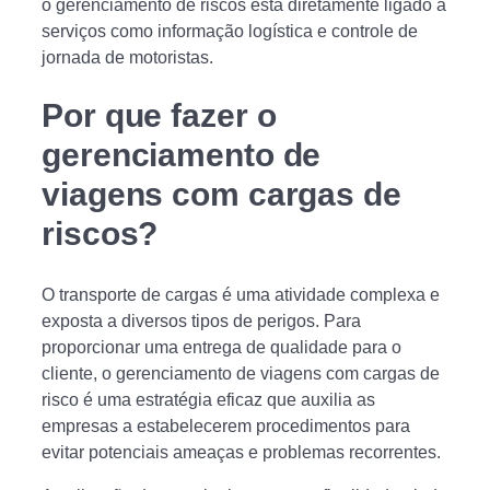
o gerenciamento de riscos está diretamente ligado a
serviços como informação logística e controle de
jornada de motoristas.
Por que fazer o
gerenciamento de
viagens com cargas de
riscos?
O transporte de cargas é uma atividade complexa e
exposta a diversos tipos de perigos. Para
proporcionar uma entrega de qualidade para o
cliente, o gerenciamento de viagens com cargas de
risco é uma estratégia eficaz que auxilia as
empresas a estabelecerem procedimentos para
evitar potenciais ameaças e problemas recorrentes.