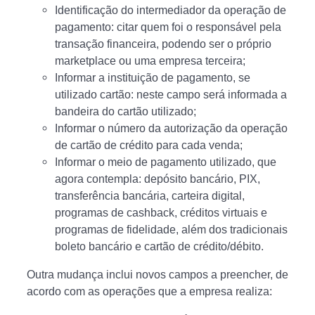
Identificação do intermediador da operação de
pagamento: citar quem foi o responsável pela
transação financeira, podendo ser o próprio
marketplace ou uma empresa terceira;
Informar a instituição de pagamento, se
utilizado cartão: neste campo será informada a
bandeira do cartão utilizado;
Informar o número da autorização da operação
de cartão de crédito para cada venda;
Informar o meio de pagamento utilizado, que
agora contempla: depósito bancário, PIX,
transferência bancária, carteira digital,
programas de cashback, créditos virtuais e
programas de fidelidade, além dos tradicionais
boleto bancário e cartão de crédito/débito.
Outra mudança inclui novos campos a preencher, de
acordo com as operações que a empresa realiza: