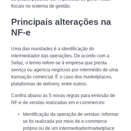
fiscais no sistema de gestão.
Principais alterações na
NF-e
Uma das novidades é a identificação do
intermediador das operações. De acordo com a
Sefaz, o termo refere-se à empresa que presta
serviço ou agencia negócios por intermédio de uma
transação comercial. É o caso dos marketplaces,
plataformas de delivery, entre outros.
Confira abaixo as 5 novas regras para emissão de
NF-e de vendas realizadas em e-commerces:
Identificação da operação de vendas: informar
se foi realizada por meio de e-commerce
próprio ou de um intermediador/marketplace.