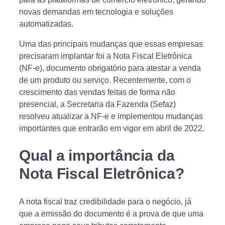
novas demandas em tecnologia e soluções
automatizadas.
Uma das principais mudanças que essas empresas
precisaram implantar foi a Nota Fiscal Eletrônica
(NF-e), documento obrigatório para atestar a venda
de um produto ou serviço. Recentemente, com o
crescimento das vendas feitas de forma não
presencial, a Secretaria da Fazenda (Sefaz)
resolveu atualizar a NF-e e implementou mudanças
importantes que entrarão em vigor em abril de 2022.
Qual a importância da
Nota Fiscal Eletrônica?
A nota fiscal traz credibilidade para o negócio, já
que a emissão do documento é a prova de que uma