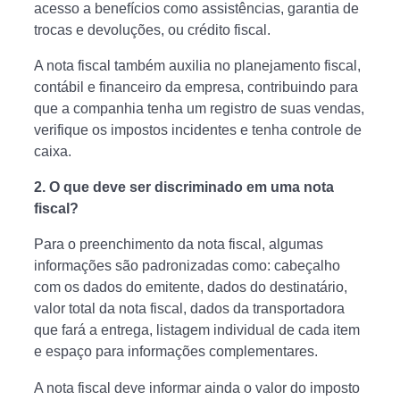
acesso a benefícios como assistências, garantia de
trocas e devoluções, ou crédito fiscal.
A nota fiscal também auxilia no planejamento fiscal,
contábil e financeiro da empresa, contribuindo para
que a companhia tenha um registro de suas vendas,
verifique os impostos incidentes e tenha controle de
caixa.
2. O que deve ser discriminado em uma nota
fiscal?
Para o preenchimento da nota fiscal, algumas
informações são padronizadas como: cabeçalho
com os dados do emitente, dados do destinatário,
valor total da nota fiscal, dados da transportadora
que fará a entrega, listagem individual de cada item
e espaço para informações complementares.
A nota fiscal deve informar ainda o valor do imposto