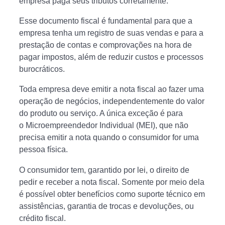
empresa paga seus tributos corretamente.
Esse documento fiscal é fundamental para que a
empresa tenha um registro de suas vendas e para a
prestação de contas e comprovações na hora de
pagar impostos, além de reduzir custos e processos
burocráticos.
Toda empresa deve emitir a nota fiscal ao fazer uma
operação de negócios, independentemente do valor
do produto ou serviço. A única exceção é para
o Microempreendedor Individual (MEI), que não
precisa emitir a nota quando o consumidor for uma
pessoa física.
O consumidor tem, garantido por lei, o direito de
pedir e receber a nota fiscal. Somente por meio dela
é possível obter benefícios como suporte técnico em
assistências, garantia de trocas e devoluções, ou
crédito fiscal.