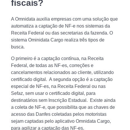
fiscais?
A Omnidata auxilia empresas com uma solução que
automatiza a captação de NF-e nos sistemas da
Receita Federal ou das secretarias da fazenda. O
sistema Ominidata Cargo realiza três tipos de
busca.
O primeiro é a captação contínua, na Receita
Federal, de todas as NF-es, correções e
cancelamentos relacionados ao cliente, utilizando
certificado digital. A segunda opção é a captação
especial de NF-es, na Receita Federal ou nas
Sefaz, sem usar o certificado digital, para
destinatários sem Inscrição Estadual. Existe ainda
a coleta de NF-e, que possibilita que as chaves de
acesso das Danfes coletadas pelos motoristas
sejam captadas pelo aplicativo Omnidata Cargo,
para agilizar a captação das NF-es.