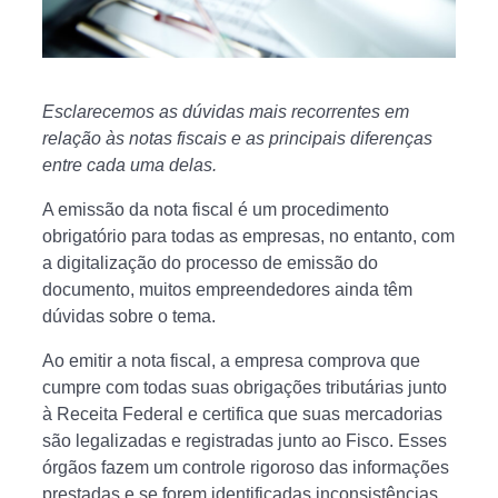
Esclarecemos as dúvidas mais recorrentes em
relação às notas fiscais e as principais diferenças
entre cada uma delas.
A emissão da nota fiscal é um procedimento
obrigatório para todas as empresas, no entanto, com
a digitalização do processo de emissão do
documento, muitos empreendedores ainda têm
dúvidas sobre o tema.
Ao emitir a nota fiscal, a empresa comprova que
cumpre com todas suas obrigações tributárias junto
à Receita Federal e certifica que suas mercadorias
são legalizadas e registradas junto ao Fisco. Esses
órgãos fazem um controle rigoroso das informações
prestadas e se forem identificadas inconsistências