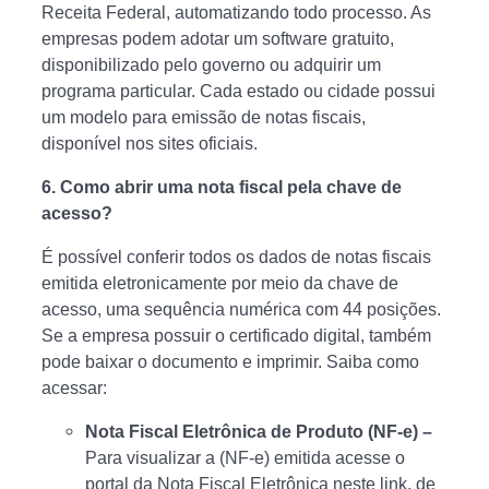
Receita Federal, automatizando todo processo. As
empresas podem adotar um software gratuito,
disponibilizado pelo governo ou adquirir um
programa particular. Cada estado ou cidade possui
um modelo para emissão de notas fiscais,
disponível nos sites oficiais.
6. Como abrir uma nota fiscal pela chave de
acesso?
É possível conferir todos os dados de notas fiscais
emitida eletronicamente por meio da chave de
acesso, uma sequência numérica com 44 posições.
Se a empresa possuir o certificado digital, também
pode baixar o documento e imprimir. Saiba como
acessar:
Nota Fiscal Eletrônica de Produto (NF-e) –
Para visualizar a (NF-e) emitida acesse o
portal da Nota Fiscal Eletrônica neste link, de