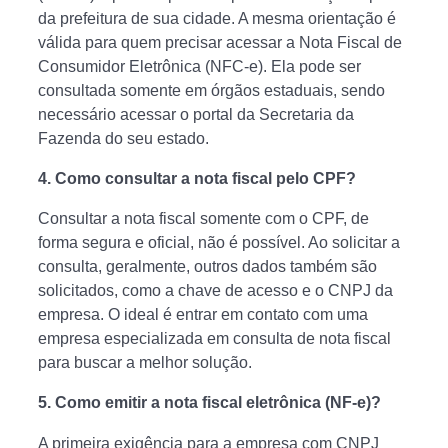
da prefeitura de sua cidade. A mesma orientação é
válida para quem precisar acessar a Nota Fiscal de
Consumidor Eletrônica (NFC-e). Ela pode ser
consultada somente em órgãos estaduais, sendo
necessário acessar o portal da Secretaria da
Fazenda do seu estado.
4.
Como consultar a nota fiscal pelo CPF?
Consultar a nota fiscal somente com o CPF, de
forma segura e oficial, não é possível. Ao solicitar a
consulta, geralmente, outros dados também são
solicitados, como a chave de acesso e o CNPJ da
empresa. O ideal é entrar em contato com uma
empresa especializada em consulta de nota fiscal
para buscar a melhor solução.
5. Como emitir a nota fiscal eletrônica (NF-e)?
A primeira exigência para a empresa com CNPJ