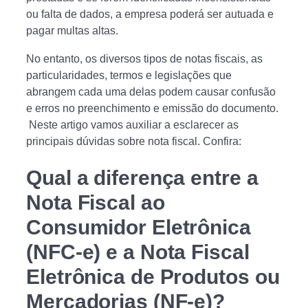
ou falta de dados, a empresa poderá ser autuada e
pagar multas altas.
No entanto, os diversos tipos de notas fiscais, as
particularidades, termos e legislações que
abrangem cada uma delas podem causar confusão
e erros no preenchimento e emissão do documento.
Neste artigo vamos auxiliar a esclarecer as
principais dúvidas sobre nota fiscal. Confira:
Qual a diferença entre a
Nota Fiscal ao
Consumidor Eletrônica
(NFC-e) e a Nota Fiscal
Eletrônica de Produtos ou
Mercadorias (NF-e)?