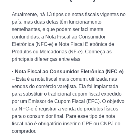
Atualmente, há 13 tipos de notas fiscais vigentes no
país, mas duas delas têm funcionamento
semelhantes, e que podem ser facilmente
confundidas: a Nota Fiscal ao Consumidor
Eletrônica (NFC-e) e Nota Fiscal Eletrônica de
Produtos ou Mercadorias (NF-e). Conheça as
principais diferenças entre elas:
•
Nota Fiscal ao Consumidor Eletrônica (NFC-e)
– Esta é a nota fiscal mais comum, utilizada nas
vendas do comércio varejista. Ela foi implantada
para substituir o tradicional cupom fiscal expedido
por um Emissor de Cupom Fiscal (EFC). O objetivo
da NFC-e é registrar a venda de produtos físicos
para o consumidor final. Para esse tipo de nota
fiscal não é obrigatório inserir o CPF ou CNPJ do
comprador.