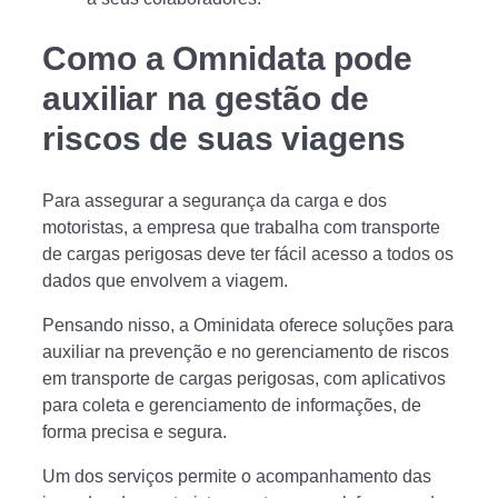
Como a Omnidata pode
auxiliar na gestão de
riscos de suas viagens
Para assegurar a segurança da carga e dos
motoristas, a empresa que trabalha com transporte
de cargas perigosas deve ter fácil acesso a todos os
dados que envolvem a viagem.
Pensando nisso, a Ominidata oferece soluções para
auxiliar na prevenção e no gerenciamento de riscos
em transporte de cargas perigosas, com aplicativos
para coleta e gerenciamento de informações, de
forma precisa e segura.
Um dos serviços permite o acompanhamento das