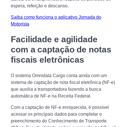
espera, refeição e descanso.
Saiba como funciona o aplicativo Jornada do
Motorista
Facilidade e agilidade
com a captação de notas
fiscais eletrônicas
O sistema Omnidata Cargo conta ainda com um
sistema de captação de nota fiscal eletrônica (NF-e)
que auxilia a transportadora fazendo a busca
automática de NF-e na Receita Federal.
Com a captação de NF-e enriquecida, é possível
acessar os principais dados para completar o
preenchimento do Conhecimento de Transporte