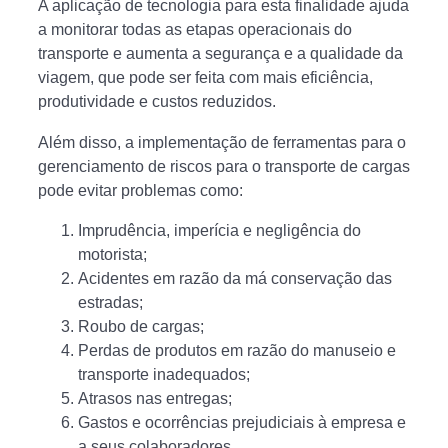
A aplicação de tecnologia para esta finalidade ajuda
a monitorar todas as etapas operacionais do
transporte e aumenta a segurança e a qualidade da
viagem, que pode ser feita com mais eficiência,
produtividade e custos reduzidos.
Além disso, a implementação de ferramentas para o
gerenciamento de riscos para o transporte de cargas
pode evitar problemas como:
Imprudência, imperícia e negligência do
motorista;
Acidentes em razão da má conservação das
estradas;
Roubo de cargas;
Perdas de produtos em razão do manuseio e
transporte inadequados;
Atrasos nas entregas;
Gastos e ocorrências prejudiciais à empresa e
a seus colaboradores.