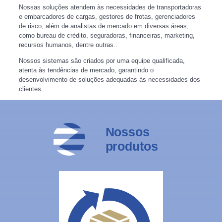
Nossas soluções atendem às necessidades de transportadoras
e embarcadores de cargas, gestores de frotas, gerenciadores
de risco, além de analistas de mercado em diversas áreas,
como bureau de crédito, seguradoras, financeiras, marketing,
recursos humanos, dentre outras..
Nossos sistemas são criados por uma equipe qualificada,
atenta às tendências de mercado, garantindo o
desenvolvimento de soluções adequadas às necessidades dos
clientes.
Nossos
produtos