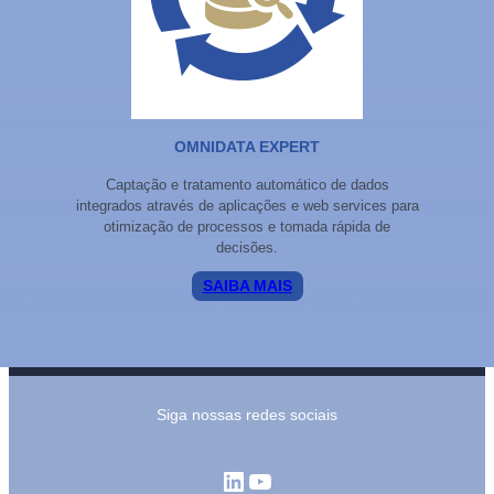
OMNIDATA EXPERT
Captação e tratamento automático de dados
integrados através de aplicações e web services para
otimização de processos e tomada rápida de
decisões.
SAIBA MAIS
Siga nossas redes sociais
LinkedIn
Youtube