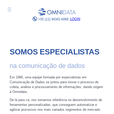
Pular
para
o
LOGIN
+55 (11) 94341-6068
conteúdo
SOMOS ESPECIALISTAS
na comunicação de dados
Em 1986, uma equipe formada por especialistas em
Comunicação de Dados se juntou para inovar o processo de
coleta, análise e processamento de informações, dando origem
à Omnidata.
De lá para cá, nos tornamos referência no desenvolvimento de
ferramentas personalizadas, que conseguem automatizar e
agilizar processos nos mais variados segmentos de mercado.