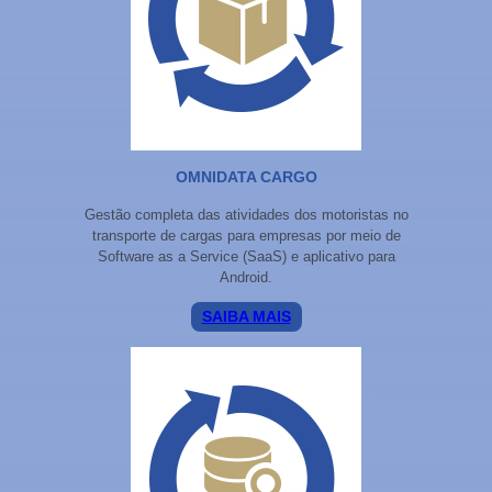
OMNIDATA CARGO
Gestão completa das atividades dos motoristas no
transporte de cargas para empresas por meio de
Software as a Service (SaaS) e aplicativo para
Android.
SAIBA MAIS