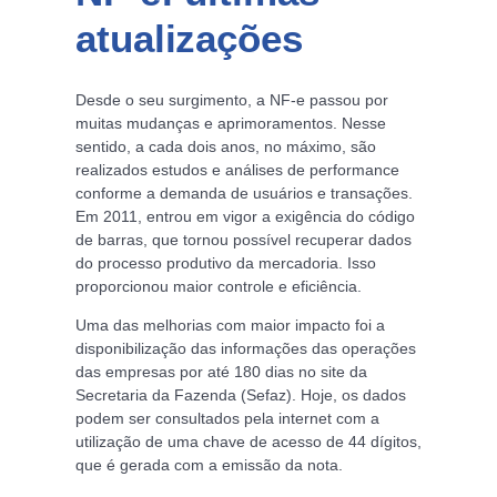
atualizações
Desde o seu surgimento, a NF-e passou por
muitas mudanças e aprimoramentos. Nesse
sentido, a cada dois anos, no máximo, são
realizados estudos e análises de performance
conforme a demanda de usuários e transações.
Em 2011, entrou em vigor a exigência do código
de barras, que tornou possível recuperar dados
do processo produtivo da mercadoria. Isso
proporcionou maior controle e eficiência.
Uma das melhorias com maior impacto foi a
disponibilização das informações das operações
das empresas por até 180 dias no site da
Secretaria da Fazenda (Sefaz). Hoje, os dados
podem ser consultados pela internet com a
utilização de uma chave de acesso de 44 dígitos,
que é gerada com a emissão da nota.