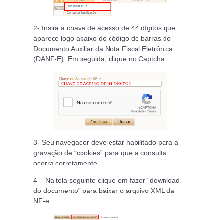
2- Insira a chave de acesso de 44 dígitos que
aparece logo abaixo do código de barras do
Documento Auxiliar da Nota Fiscal Eletrônica
(DANF-E). Em seguida, clique no Captcha:
3- Seu navegador deve estar habilitado para a
gravação de “cookies” para que a consulta
ocorra corretamente.
4 – Na tela seguinte clique em fazer “download
do documento” para baixar o arquivo XML da
NF-e.