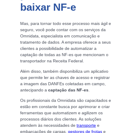
baixar NF-e
Mas, para tornar todo esse processo mais ágil e
seguro, você pode contar com os serviços da
Omnidata, especialista em comunicação e
tratamento de dados. A empresa oferece a seus
clientes a possibilidade de automatizar a
captação de todas as NF-es que mencionam o
transportador na Receita Federal.
Além disso, também disponibiliza um aplicativo
que permite ler as chaves de acesso e registrar
a imagem das DANFEs coletadas em campo,
antecipando a
captação das NF-es
.
Os profissionais da Omnidata são capacitados e
estão em constante busca por aprimorar e criar
ferramentas que automatizem e agilizem os
processos diários dos clientes. As soluções
atendem às necessidades de
transporte
e
embarcações de cargas,
gestores de frotas
e