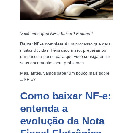
Você sabe qual NF-e baixar? E como?
Baixar NF-e completa
é um processo que gera
muitas dúvidas. Pensando nisso, preparamos
um passo a passo para que você consiga emitir
seus documentos sem problemas.
Mas, antes, vamos saber um pouco mais sobre
a NF-e?
Como baixar NF-e:
entenda a
evolução da Nota