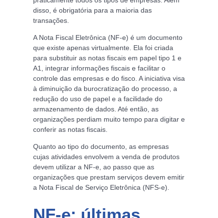
disso, é obrigatória para a maioria das
transações.
A Nota Fiscal Eletrônica (NF-e) é um documento
que existe apenas virtualmente. Ela foi criada
para substituir as notas fiscais em papel tipo 1 e
A1, integrar informações fiscais e facilitar o
controle das empresas e do fisco. A iniciativa visa
à diminuição da burocratização do processo, a
redução do uso de papel e a facilidade do
armazenamento de dados. Até então, as
organizações perdiam muito tempo para digitar e
conferir as notas fiscais.
Quanto ao tipo do documento, as empresas
cujas atividades envolvem a venda de produtos
devem utilizar a NF-e, ao passo que as
organizações que prestam serviços devem emitir
a Nota Fiscal de Serviço Eletrônica (NFS-e).
NF-e: últimas