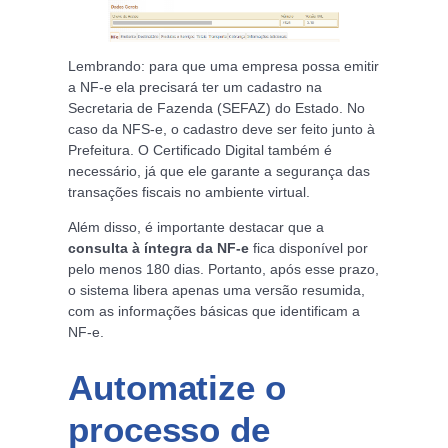
Lembrando: para que uma empresa possa emitir
a NF-e ela precisará ter um cadastro na
Secretaria de Fazenda (SEFAZ) do Estado. No
caso da NFS-e, o cadastro deve ser feito junto à
Prefeitura. O Certificado Digital também é
necessário, já que ele garante a segurança das
transações fiscais no ambiente virtual.
Além disso, é importante destacar que a
consulta à íntegra da NF-e
fica disponível por
pelo menos 180 dias. Portanto, após esse prazo,
o sistema libera apenas uma versão resumida,
com as informações básicas que identificam a
NF-e.
Automatize o
processo de