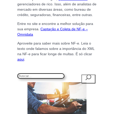
gerenciadores de rico. Isso, além de analistas de
mercado em diversas áreas, como bureau de
crédito, seguradoras, financeiras, entre outras.
Entre no site e encontre a melhor solução para
sua empresa.
Captação e Coleta de NF-e –
Omnidata
Aproveite para saber mais sobre NF-e. Leia o
texto onde falamos sobre a importância do XML
na NF-e para ficar longe de multas. É só clicar
aqui
.