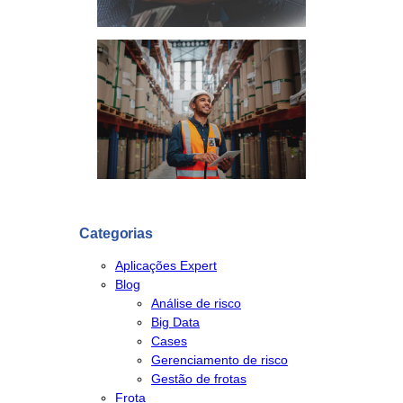
Categorias
Aplicações Expert
Blog
Análise de risco
Big Data
Cases
Gerenciamento de risco
Gestão de frotas
Frota