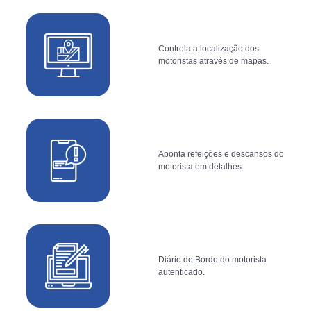
Controla a localização dos
motoristas através de mapas.
Aponta refeições e descansos do
motorista em detalhes.
Diário de Bordo do motorista
autenticado.