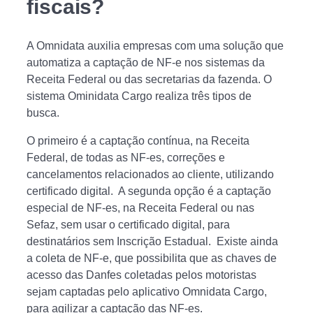
fiscais?
A Omnidata auxilia empresas com uma solução que
automatiza a captação de NF-e nos sistemas da
Receita Federal ou das secretarias da fazenda. O
sistema Ominidata Cargo realiza três tipos de
busca.
O primeiro é a captação contínua, na Receita
Federal, de todas as NF-es, correções e
cancelamentos relacionados ao cliente, utilizando
certificado digital. A segunda opção é a captação
especial de NF-es, na Receita Federal ou nas
Sefaz, sem usar o certificado digital, para
destinatários sem Inscrição Estadual. Existe ainda
a coleta de NF-e, que possibilita que as chaves de
acesso das Danfes coletadas pelos motoristas
sejam captadas pelo aplicativo Omnidata Cargo,
para agilizar a captação das NF-es.