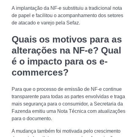
A implantação da NF-e substituiu a tradicional nota
de papel e facilitou o acompanhamento dos setores
de atacado e varejo pela Sefaz.
Quais os motivos para as
alterações na NF-e? Qual
é o impacto para os e-
commerces?
Para que o processo de emissão de NF-e continue
transparente para todas as partes envolvidas e traga
mais segurança para o consumidor, a Secretaria da
Fazenda emitiu uma Nota Técnica com atualizações
para o documento.
A mudança também foi motivada pelo crescimento