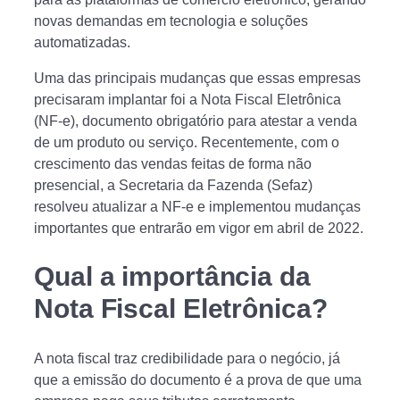
novas demandas em tecnologia e soluções
automatizadas.
Uma das principais mudanças que essas empresas
precisaram implantar foi a Nota Fiscal Eletrônica
(NF-e), documento obrigatório para atestar a venda
de um produto ou serviço. Recentemente, com o
crescimento das vendas feitas de forma não
presencial, a Secretaria da Fazenda (Sefaz)
resolveu atualizar a NF-e e implementou mudanças
importantes que entrarão em vigor em abril de 2022.
Qual a importância da
Nota Fiscal Eletrônica?
A nota fiscal traz credibilidade para o negócio, já
que a emissão do documento é a prova de que uma