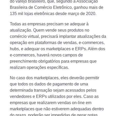
do varejo brasileiro, que, segundo a Associação
Brasileira de Comércio Eletrônico, ganhou mais de
135 mil lojas eletrônicas desde março de 2020.
Todas as empresas precisam se adequar à
atualização. Quem vende seus produtos no
comércio virtual, precisará implantar atualizações da
operação em plataformas de vendas, e-commerces,
hubs, e adequar os marketplaces e ERPs. Além dos
e-commerces, haverá novos campos de
preenchimento obrigatórios para empresas que
realizam operações específicas.
No caso dos marketplaces, eles deverão permitir
que todos os dados de pagamento de uma
determinada transação sejam acessados pelos
vendedores e ERPs utilizados por eles. Caso as
empresas que realizarem vendas on-line em
marketplaces que não estiverem adequadas dentro
do prazo, poderão ser impedidas de gerar notas