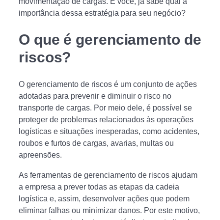
movimentação de cargas. E você, já sabe qual a
importância dessa estratégia para seu negócio?
O que é gerenciamento de
riscos?
O gerenciamento de riscos é um conjunto de ações
adotadas para prevenir e diminuir o risco no
transporte de cargas. Por meio dele, é possível se
proteger de problemas relacionados às operações
logísticas e situações inesperadas, como acidentes,
roubos e furtos de cargas, avarias, multas ou
apreensões.
As ferramentas de gerenciamento de riscos ajudam
a empresa a prever todas as etapas da cadeia
logística e, assim, desenvolver ações que podem
eliminar falhas ou minimizar danos. Por este motivo,