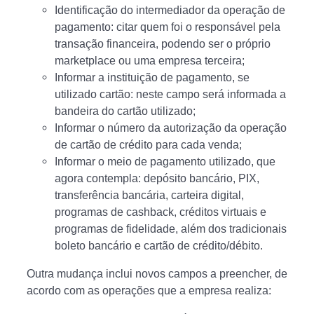
Identificação do intermediador da operação de
pagamento: citar quem foi o responsável pela
transação financeira, podendo ser o próprio
marketplace ou uma empresa terceira;
Informar a instituição de pagamento, se
utilizado cartão: neste campo será informada a
bandeira do cartão utilizado;
Informar o número da autorização da operação
de cartão de crédito para cada venda;
Informar o meio de pagamento utilizado, que
agora contempla: depósito bancário, PIX,
transferência bancária, carteira digital,
programas de cashback, créditos virtuais e
programas de fidelidade, além dos tradicionais
boleto bancário e cartão de crédito/débito.
Outra mudança inclui novos campos a preencher, de
acordo com as operações que a empresa realiza: