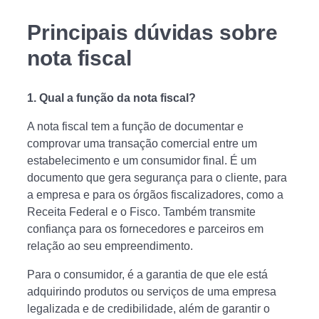
Principais dúvidas sobre
nota fiscal
1.
Qual a função da nota fiscal?
A nota fiscal tem a função de documentar e
comprovar uma transação comercial entre um
estabelecimento e um consumidor final. É um
documento que gera segurança para o cliente, para
a empresa e para os órgãos fiscalizadores, como a
Receita Federal e o Fisco. Também transmite
confiança para os fornecedores e parceiros em
relação ao seu empreendimento.
Para o consumidor, é a garantia de que ele está
adquirindo produtos ou serviços de uma empresa
legalizada e de credibilidade, além de garantir o