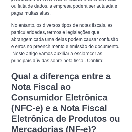
ou falta de dados, a empresa poderá ser autuada e
pagar multas altas.
No entanto, os diversos tipos de notas fiscais, as
particularidades, termos e legislações que
abrangem cada uma delas podem causar confusão
e erros no preenchimento e emissão do documento.
Neste artigo vamos auxiliar a esclarecer as
principais dúvidas sobre nota fiscal. Confira:
Qual a diferença entre a
Nota Fiscal ao
Consumidor Eletrônica
(NFC-e) e a Nota Fiscal
Eletrônica de Produtos ou
Mercadorias (NF-e)?