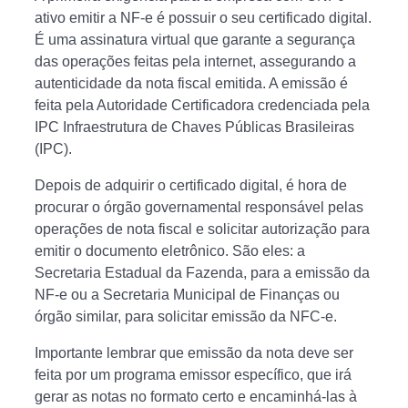
ativo emitir a NF-e é possuir o seu certificado digital.
É uma assinatura virtual que garante a segurança
das operações feitas pela internet, assegurando a
autenticidade da nota fiscal emitida. A emissão é
feita pela Autoridade Certificadora credenciada pela
IPC Infraestrutura de Chaves Públicas Brasileiras
(IPC).
Depois de adquirir o certificado digital, é hora de
procurar o órgão governamental responsável pelas
operações de nota fiscal e solicitar autorização para
emitir o documento eletrônico. São eles: a
Secretaria Estadual da Fazenda, para a emissão da
NF-e ou a Secretaria Municipal de Finanças ou
órgão similar, para solicitar emissão da NFC-e.
Importante lembrar que emissão da nota deve ser
feita por um programa emissor específico, que irá
gerar as notas no formato certo e encaminhá-las à