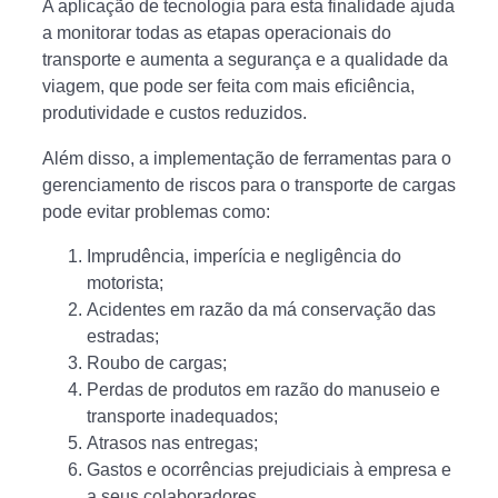
A aplicação de tecnologia para esta finalidade ajuda
a monitorar todas as etapas operacionais do
transporte e aumenta a segurança e a qualidade da
viagem, que pode ser feita com mais eficiência,
produtividade e custos reduzidos.
Além disso, a implementação de ferramentas para o
gerenciamento de riscos para o transporte de cargas
pode evitar problemas como:
Imprudência, imperícia e negligência do
motorista;
Acidentes em razão da má conservação das
estradas;
Roubo de cargas;
Perdas de produtos em razão do manuseio e
transporte inadequados;
Atrasos nas entregas;
Gastos e ocorrências prejudiciais à empresa e
a seus colaboradores.