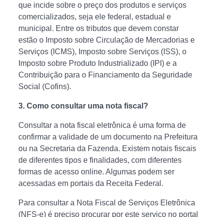
que incide sobre o preço dos produtos e serviços
comercializados, seja ele federal, estadual e
municipal. Entre os tributos que devem constar
estão o Imposto sobre Circulação de Mercadorias e
Serviços (ICMS), Imposto sobre Serviços (ISS), o
Imposto sobre Produto Industrializado (IPI) e a
Contribuição para o Financiamento da Seguridade
Social (Cofins).
3.
Como consultar uma nota fiscal?
Consultar a nota fiscal eletrônica é uma forma de
confirmar a validade de um documento na Prefeitura
ou na Secretaria da Fazenda. Existem notais fiscais
de diferentes tipos e finalidades, com diferentes
formas de acesso online. Algumas podem ser
acessadas em portais da Receita Federal.
Para consultar a Nota Fiscal de Serviços Eletrônica
(NFS-e) é preciso procurar por este serviço no portal