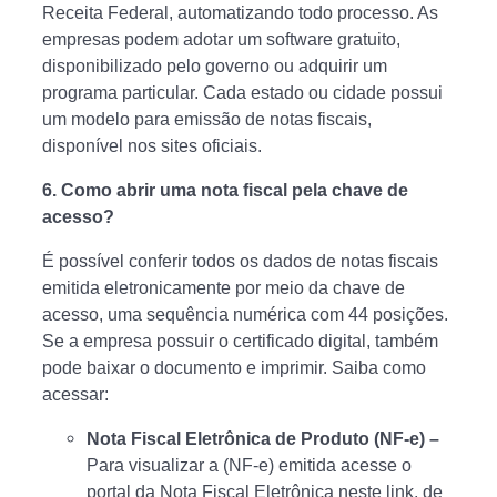
Receita Federal, automatizando todo processo. As
empresas podem adotar um software gratuito,
disponibilizado pelo governo ou adquirir um
programa particular. Cada estado ou cidade possui
um modelo para emissão de notas fiscais,
disponível nos sites oficiais.
6. Como abrir uma nota fiscal pela chave de
acesso?
É possível conferir todos os dados de notas fiscais
emitida eletronicamente por meio da chave de
acesso, uma sequência numérica com 44 posições.
Se a empresa possuir o certificado digital, também
pode baixar o documento e imprimir. Saiba como
acessar:
Nota Fiscal Eletrônica de Produto (NF-e) –
Para visualizar a (NF-e) emitida acesse o
portal da Nota Fiscal Eletrônica neste link, de