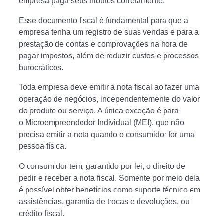
empresa paga seus tributos corretamente.
Esse documento fiscal é fundamental para que a
empresa tenha um registro de suas vendas e para a
prestação de contas e comprovações na hora de
pagar impostos, além de reduzir custos e processos
burocráticos.
Toda empresa deve emitir a nota fiscal ao fazer uma
operação de negócios, independentemente do valor
do produto ou serviço. A única exceção é para
o Microempreendedor Individual (MEI), que não
precisa emitir a nota quando o consumidor for uma
pessoa física.
O consumidor tem, garantido por lei, o direito de
pedir e receber a nota fiscal. Somente por meio dela
é possível obter benefícios como suporte técnico em
assistências, garantia de trocas e devoluções, ou
crédito fiscal.