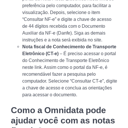
preferência pelo computador, para facilitar a
visualização. Depois, selecione o item
“Consultar NF-e” e digite a chave de acesso
de 44 dígitos recebida com o Documento
Auxiliar da NF-e (Danfe). Siga as demais
instruções e a nota será exibida no site.
Nota fiscal de Conhecimento de Transporte
Eletrônico (CT-e)
– É preciso acessar o portal
do Conhecimento de Transporte Eletrônico
neste link. Assim como o portal da NF-e, é
recomendável fazer a pesquisa pelo
computador. Selecione “Consultar CT-e”, digite
a chave de acesso e conclua as orientações
para acessar o documento.
Como a Omnidata pode
ajudar você com as notas