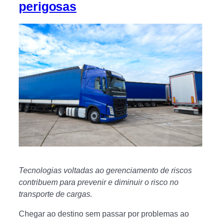
perigosas
Tecnologias voltadas ao gerenciamento de riscos
contribuem para prevenir e diminuir o risco no
transporte de cargas.
Chegar ao destino sem passar por problemas ao