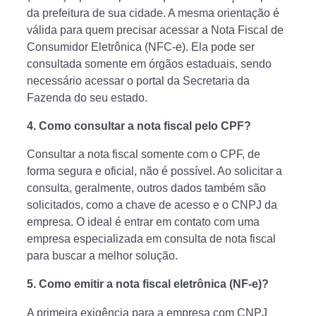
da prefeitura de sua cidade. A mesma orientação é
válida para quem precisar acessar a Nota Fiscal de
Consumidor Eletrônica (NFC-e). Ela pode ser
consultada somente em órgãos estaduais, sendo
necessário acessar o portal da Secretaria da
Fazenda do seu estado.
4.
Como consultar a nota fiscal pelo CPF?
Consultar a nota fiscal somente com o CPF, de
forma segura e oficial, não é possível. Ao solicitar a
consulta, geralmente, outros dados também são
solicitados, como a chave de acesso e o CNPJ da
empresa. O ideal é entrar em contato com uma
empresa especializada em consulta de nota fiscal
para buscar a melhor solução.
5. Como emitir a nota fiscal eletrônica (NF-e)?
A primeira exigência para a empresa com CNPJ