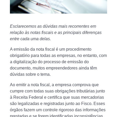
Esclarecemos as dúvidas mais recorrentes em
relação às notas fiscais e as principais diferenças
entre cada uma delas.
A emissão da nota fiscal é um procedimento
obrigatório para todas as empresas, no entanto, com
a digitalização do processo de emissão do
documento, muitos empreendedores ainda têm
dúvidas sobre o tema.
Ao emitir a nota fiscal, a empresa comprova que
cumpre com todas suas obrigações tributárias junto
à Receita Federal e certifica que suas mercadorias
são legalizadas e registradas junto ao Fisco. Esses
órgãos fazem um controle rigoroso das informações
prestadas e se forem identificadas inconsistências