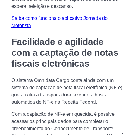
espera, refeição e descanso.
Saiba como funciona o aplicativo Jornada do
Motorista
Facilidade e agilidade
com a captação de notas
fiscais eletrônicas
O sistema Omnidata Cargo conta ainda com um
sistema de captação de nota fiscal eletrônica (NF-e)
que auxilia a transportadora fazendo a busca
automática de NF-e na Receita Federal.
Com a captação de NF-e enriquecida, é possível
acessar os principais dados para completar o
preenchimento do Conhecimento de Transporte