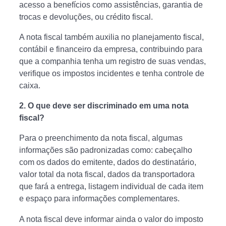
acesso a benefícios como assistências, garantia de
trocas e devoluções, ou crédito fiscal.
A nota fiscal também auxilia no planejamento fiscal,
contábil e financeiro da empresa, contribuindo para
que a companhia tenha um registro de suas vendas,
verifique os impostos incidentes e tenha controle de
caixa.
2. O que deve ser discriminado em uma nota
fiscal?
Para o preenchimento da nota fiscal, algumas
informações são padronizadas como: cabeçalho
com os dados do emitente, dados do destinatário,
valor total da nota fiscal, dados da transportadora
que fará a entrega, listagem individual de cada item
e espaço para informações complementares.
A nota fiscal deve informar ainda o valor do imposto