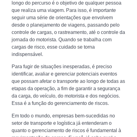
longo do percurso é o objetivo de qualquer pessoa
que realiza uma viagem. Para isso, é importante
seguir uma série de orientações que envolvem
desde o planejamento de viagens, passando pelo
controle de cargas, o rastreamento, até o controle da
jornada do motorista. Quando se trabalha com
cargas de risco, esse cuidado se torna
indispensável.
Para fugir de situações inesperadas, é preciso
identificar, avaliar e gerenciar potenciais eventos
que possam afetar o transporte ao longo de todas as
etapas da operação, a fim de garantir a segurança
da carga, do veículo, do motorista e dos negócios.
Essa é a função do gerenciamento de riscos.
Em todo o mundo, empresas bem-sucedidas no
setor de transporte e logística já entenderam o
quanto o gerenciamento de riscos é fundamental à