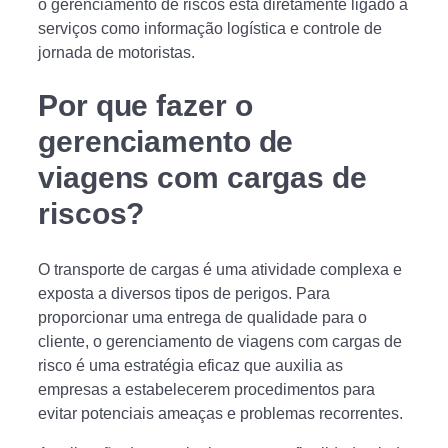
o gerenciamento de riscos está diretamente ligado a
serviços como informação logística e controle de
jornada de motoristas.
Por que fazer o
gerenciamento de
viagens com cargas de
riscos?
O transporte de cargas é uma atividade complexa e
exposta a diversos tipos de perigos. Para
proporcionar uma entrega de qualidade para o
cliente, o gerenciamento de viagens com cargas de
risco é uma estratégia eficaz que auxilia as
empresas a estabelecerem procedimentos para
evitar potenciais ameaças e problemas recorrentes.