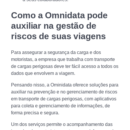
Como a Omnidata pode
auxiliar na gestão de
riscos de suas viagens
Para assegurar a segurança da carga e dos
motoristas, a empresa que trabalha com transporte
de cargas perigosas deve ter fácil acesso a todos os
dados que envolvem a viagem.
Pensando nisso, a Ominidata oferece soluções para
auxiliar na prevenção e no gerenciamento de riscos
em transporte de cargas perigosas, com aplicativos
para coleta e gerenciamento de informações, de
forma precisa e segura.
Um dos serviços permite o acompanhamento das