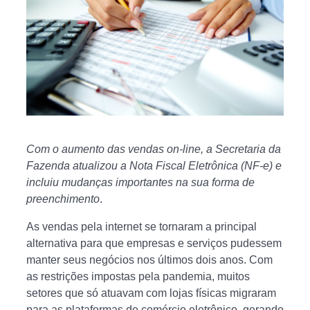
Com o aumento das vendas on-line, a Secretaria da
Fazenda atualizou a Nota Fiscal Eletrônica (NF-e) e
incluiu mudanças importantes na sua forma de
preenchimento
.
As vendas pela internet se tornaram a principal
alternativa para que empresas e serviços pudessem
manter seus negócios nos últimos dois anos. Com
as restrições impostas pela pandemia, muitos
setores que só atuavam com lojas físicas migraram
para as plataformas de comércio eletrônico, gerando