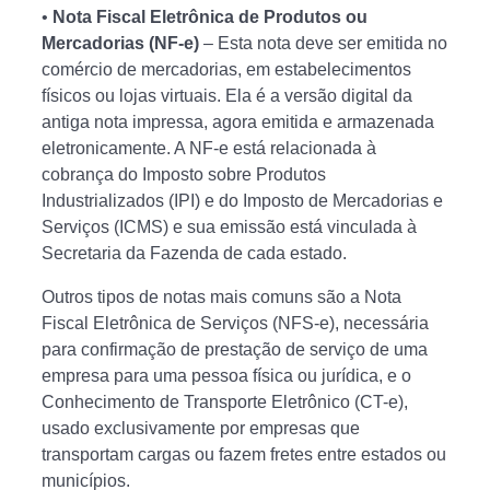
•
Nota Fiscal Eletrônica de Produtos ou
Mercadorias (NF-e)
– Esta nota deve ser emitida no
comércio de mercadorias, em estabelecimentos
físicos ou lojas virtuais. Ela é a versão digital da
antiga nota impressa, agora emitida e armazenada
eletronicamente. A NF-e está relacionada à
cobrança do Imposto sobre Produtos
Industrializados (IPI) e do Imposto de Mercadorias e
Serviços (ICMS) e sua emissão está vinculada à
Secretaria da Fazenda de cada estado.
Outros tipos de notas mais comuns são a Nota
Fiscal Eletrônica de Serviços (NFS-e), necessária
para confirmação de prestação de serviço de uma
empresa para uma pessoa física ou jurídica, e o
Conhecimento de Transporte Eletrônico (CT-e),
usado exclusivamente por empresas que
transportam cargas ou fazem fretes entre estados ou
municípios.