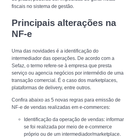
fiscais no sistema de gestão.
Principais alterações na
NF-e
Uma das novidades é a identificação do
intermediador das operações. De acordo com a
Sefaz, o termo refere-se à empresa que presta
serviço ou agencia negócios por intermédio de uma
transação comercial. É o caso dos marketplaces,
plataformas de delivery, entre outros.
Confira abaixo as 5 novas regras para emissão de
NF-e de vendas realizadas em e-commerces:
Identificação da operação de vendas: informar
se foi realizada por meio de e-commerce
próprio ou de um intermediador/marketplace.