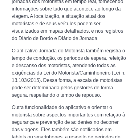
jornadas dos motoristas em tempo real, fornecendo
informações sobre tudo que acontece ao longo da
viagem. A localização, a situação atual dos
motoristas e de seus veículos podem ser
visualizados em mapas detalhados, e nos registros
do Diário de Bordo e Diário de Jornada.
O aplicativo Jornada do Motorista também registra o
tempo de condução, os períodos de espera, refeição
e descanso dos motoristas, atendendo todas as
exigências da Lei do Motorista/Caminhoneiro (Lei n.
13.103/2015). Dessa forma, a escala de motoristas
pode ser determinada pelos gestores de forma
segura, respeitando o tempo de repouso.
Outra funcionalidade do aplicativo é orientar o
motorista sobre aspectos importantes com relação à
segurança e prevenção de acidentes no decorrer
das viagens. Eles também são notificados em
tablets ou smartphones, a respeito de períodos de