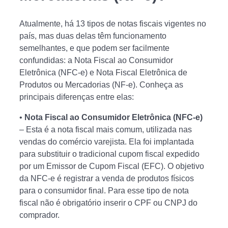
Atualmente, há 13 tipos de notas fiscais vigentes no
país, mas duas delas têm funcionamento
semelhantes, e que podem ser facilmente
confundidas: a Nota Fiscal ao Consumidor
Eletrônica (NFC-e) e Nota Fiscal Eletrônica de
Produtos ou Mercadorias (NF-e). Conheça as
principais diferenças entre elas:
•
Nota Fiscal ao Consumidor Eletrônica (NFC-e)
– Esta é a nota fiscal mais comum, utilizada nas
vendas do comércio varejista. Ela foi implantada
para substituir o tradicional cupom fiscal expedido
por um Emissor de Cupom Fiscal (EFC). O objetivo
da NFC-e é registrar a venda de produtos físicos
para o consumidor final. Para esse tipo de nota
fiscal não é obrigatório inserir o CPF ou CNPJ do
comprador.