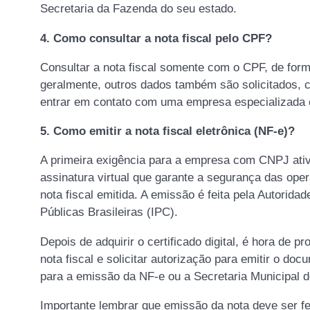
Secretaria da Fazenda do seu estado.
4.
Como consultar a nota fiscal pelo CPF?
Consultar a nota fiscal somente com o CPF, de forma 
geralmente, outros dados também são solicitados,
entrar em contato com uma empresa especializada e
5. Como emitir a nota fiscal eletrônica (NF-e)?
A primeira exigência para a empresa com CNPJ ativo 
assinatura virtual que garante a segurança das oper
nota fiscal emitida. A emissão é feita pela Autorida
Públicas Brasileiras (IPC).
Depois de adquirir o certificado digital, é hora de
nota fiscal e solicitar autorização para emitir o do
para a emissão da NF-e ou a Secretaria Municipal d
Importante lembrar que emissão da nota deve ser fe