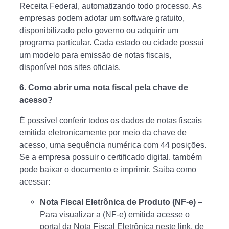
Receita Federal, automatizando todo processo. As
empresas podem adotar um software gratuito,
disponibilizado pelo governo ou adquirir um
programa particular. Cada estado ou cidade possui
um modelo para emissão de notas fiscais,
disponível nos sites oficiais.
6. Como abrir uma nota fiscal pela chave de
acesso?
É possível conferir todos os dados de notas fiscais
emitida eletronicamente por meio da chave de
acesso, uma sequência numérica com 44 posições.
Se a empresa possuir o certificado digital, também
pode baixar o documento e imprimir. Saiba como
acessar:
Nota Fiscal Eletrônica de Produto (NF-e) –
Para visualizar a (NF-e) emitida acesse o
portal da Nota Fiscal Eletrônica neste link, de