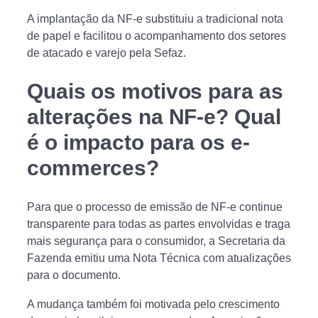
A implantação da NF-e substituiu a tradicional nota
de papel e facilitou o acompanhamento dos setores
de atacado e varejo pela Sefaz.
Quais os motivos para as
alterações na NF-e? Qual
é o impacto para os e-
commerces?
Para que o processo de emissão de NF-e continue
transparente para todas as partes envolvidas e traga
mais segurança para o consumidor, a Secretaria da
Fazenda emitiu uma Nota Técnica com atualizações
para o documento.
A mudança também foi motivada pelo crescimento