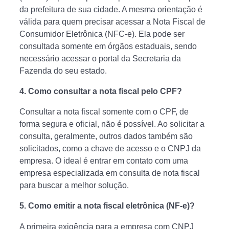
da prefeitura de sua cidade. A mesma orientação é
válida para quem precisar acessar a Nota Fiscal de
Consumidor Eletrônica (NFC-e). Ela pode ser
consultada somente em órgãos estaduais, sendo
necessário acessar o portal da Secretaria da
Fazenda do seu estado.
4.
Como consultar a nota fiscal pelo CPF?
Consultar a nota fiscal somente com o CPF, de
forma segura e oficial, não é possível. Ao solicitar a
consulta, geralmente, outros dados também são
solicitados, como a chave de acesso e o CNPJ da
empresa. O ideal é entrar em contato com uma
empresa especializada em consulta de nota fiscal
para buscar a melhor solução.
5. Como emitir a nota fiscal eletrônica (NF-e)?
A primeira exigência para a empresa com CNPJ