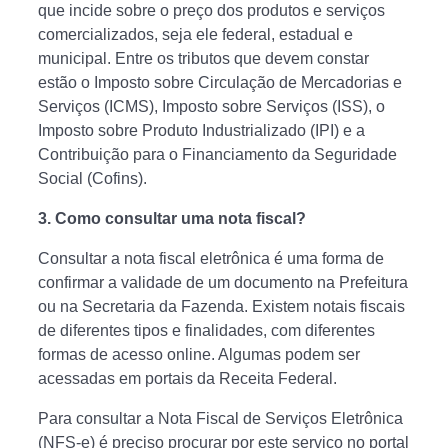
que incide sobre o preço dos produtos e serviços
comercializados, seja ele federal, estadual e
municipal. Entre os tributos que devem constar
estão o Imposto sobre Circulação de Mercadorias e
Serviços (ICMS), Imposto sobre Serviços (ISS), o
Imposto sobre Produto Industrializado (IPI) e a
Contribuição para o Financiamento da Seguridade
Social (Cofins).
3.
Como consultar uma nota fiscal?
Consultar a nota fiscal eletrônica é uma forma de
confirmar a validade de um documento na Prefeitura
ou na Secretaria da Fazenda. Existem notais fiscais
de diferentes tipos e finalidades, com diferentes
formas de acesso online. Algumas podem ser
acessadas em portais da Receita Federal.
Para consultar a Nota Fiscal de Serviços Eletrônica
(NFS-e) é preciso procurar por este serviço no portal