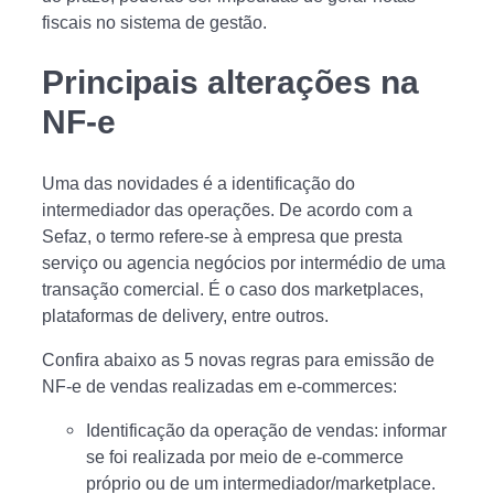
fiscais no sistema de gestão.
Principais alterações na
NF-e
Uma das novidades é a identificação do
intermediador das operações. De acordo com a
Sefaz, o termo refere-se à empresa que presta
serviço ou agencia negócios por intermédio de uma
transação comercial. É o caso dos marketplaces,
plataformas de delivery, entre outros.
Confira abaixo as 5 novas regras para emissão de
NF-e de vendas realizadas em e-commerces:
Identificação da operação de vendas: informar
se foi realizada por meio de e-commerce
próprio ou de um intermediador/marketplace.