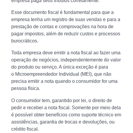
empresa paga seus tributos corretamente.
Esse documento fiscal é fundamental para que a
empresa tenha um registro de suas vendas e para a
prestação de contas e comprovações na hora de
pagar impostos, além de reduzir custos e processos
burocráticos.
Toda empresa deve emitir a nota fiscal ao fazer uma
operação de negócios, independentemente do valor
do produto ou serviço. A única exceção é para
o Microempreendedor Individual (MEI), que não
precisa emitir a nota quando o consumidor for uma
pessoa física.
O consumidor tem, garantido por lei, o direito de
pedir e receber a nota fiscal. Somente por meio dela
é possível obter benefícios como suporte técnico em
assistências, garantia de trocas e devoluções, ou
crédito fiscal.