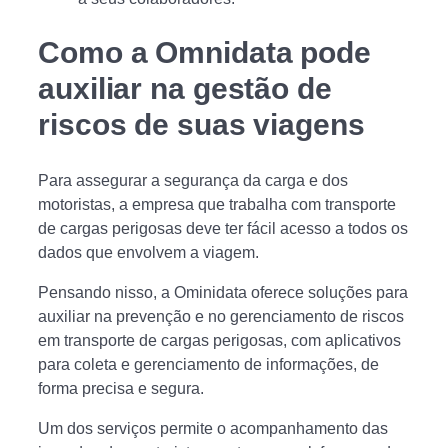
Como a Omnidata pode
auxiliar na gestão de
riscos de suas viagens
Para assegurar a segurança da carga e dos
motoristas, a empresa que trabalha com transporte
de cargas perigosas deve ter fácil acesso a todos os
dados que envolvem a viagem.
Pensando nisso, a Ominidata oferece soluções para
auxiliar na prevenção e no gerenciamento de riscos
em transporte de cargas perigosas, com aplicativos
para coleta e gerenciamento de informações, de
forma precisa e segura.
Um dos serviços permite o acompanhamento das