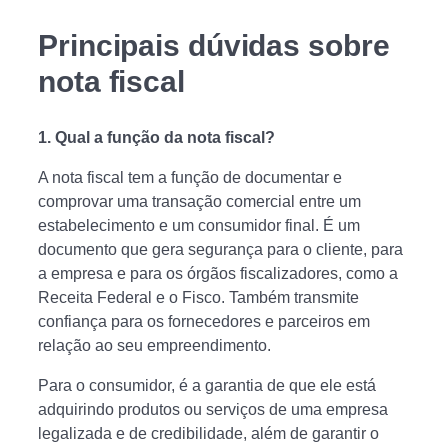
Principais dúvidas sobre
nota fiscal
1.
Qual a função da nota fiscal?
A nota fiscal tem a função de documentar e
comprovar uma transação comercial entre um
estabelecimento e um consumidor final. É um
documento que gera segurança para o cliente, para
a empresa e para os órgãos fiscalizadores, como a
Receita Federal e o Fisco. Também transmite
confiança para os fornecedores e parceiros em
relação ao seu empreendimento.
Para o consumidor, é a garantia de que ele está
adquirindo produtos ou serviços de uma empresa
legalizada e de credibilidade, além de garantir o