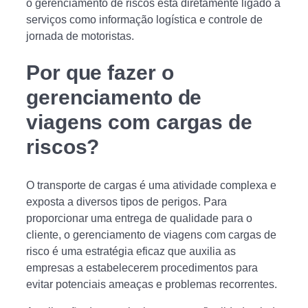
o gerenciamento de riscos está diretamente ligado a
serviços como informação logística e controle de
jornada de motoristas.
Por que fazer o
gerenciamento de
viagens com cargas de
riscos?
O transporte de cargas é uma atividade complexa e
exposta a diversos tipos de perigos. Para
proporcionar uma entrega de qualidade para o
cliente, o gerenciamento de viagens com cargas de
risco é uma estratégia eficaz que auxilia as
empresas a estabelecerem procedimentos para
evitar potenciais ameaças e problemas recorrentes.