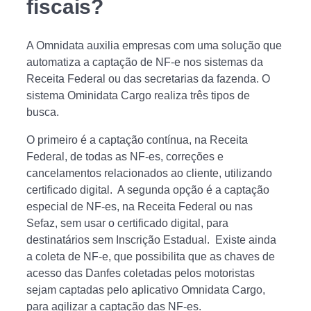
fiscais?
A Omnidata auxilia empresas com uma solução que
automatiza a captação de NF-e nos sistemas da
Receita Federal ou das secretarias da fazenda. O
sistema Ominidata Cargo realiza três tipos de
busca.
O primeiro é a captação contínua, na Receita
Federal, de todas as NF-es, correções e
cancelamentos relacionados ao cliente, utilizando
certificado digital. A segunda opção é a captação
especial de NF-es, na Receita Federal ou nas
Sefaz, sem usar o certificado digital, para
destinatários sem Inscrição Estadual. Existe ainda
a coleta de NF-e, que possibilita que as chaves de
acesso das Danfes coletadas pelos motoristas
sejam captadas pelo aplicativo Omnidata Cargo,
para agilizar a captação das NF-es.