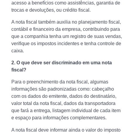
acesso a benefícios como assistências, garantia de
trocas e devoluções, ou crédito fiscal.
A nota fiscal também auxilia no planejamento fiscal,
contábil e financeiro da empresa, contribuindo para
que a companhia tenha um registro de suas vendas,
verifique os impostos incidentes e tenha controle de
caixa.
2. O que deve ser discriminado em uma nota
fiscal?
Para o preenchimento da nota fiscal, algumas
informações são padronizadas como: cabeçalho
com os dados do emitente, dados do destinatário,
valor total da nota fiscal, dados da transportadora
que fará a entrega, listagem individual de cada item
e espaço para informações complementares.
A nota fiscal deve informar ainda o valor do imposto