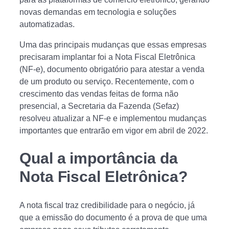
novas demandas em tecnologia e soluções
automatizadas.
Uma das principais mudanças que essas empresas
precisaram implantar foi a Nota Fiscal Eletrônica
(NF-e), documento obrigatório para atestar a venda
de um produto ou serviço. Recentemente, com o
crescimento das vendas feitas de forma não
presencial, a Secretaria da Fazenda (Sefaz)
resolveu atualizar a NF-e e implementou mudanças
importantes que entrarão em vigor em abril de 2022.
Qual a importância da
Nota Fiscal Eletrônica?
A nota fiscal traz credibilidade para o negócio, já
que a emissão do documento é a prova de que uma