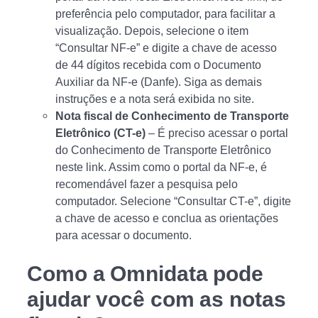
preferência pelo computador, para facilitar a
visualização. Depois, selecione o item
“Consultar NF-e” e digite a chave de acesso
de 44 dígitos recebida com o Documento
Auxiliar da NF-e (Danfe). Siga as demais
instruções e a nota será exibida no site.
Nota fiscal de Conhecimento de Transporte
Eletrônico (CT-e)
– É preciso acessar o portal
do Conhecimento de Transporte Eletrônico
neste link. Assim como o portal da NF-e, é
recomendável fazer a pesquisa pelo
computador. Selecione “Consultar CT-e”, digite
a chave de acesso e conclua as orientações
para acessar o documento.
Como a Omnidata pode
ajudar você com as notas