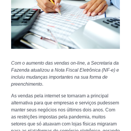
Com o aumento das vendas on-line, a Secretaria da
Fazenda atualizou a Nota Fiscal Eletrônica (NF-e) e
incluiu mudanças importantes na sua forma de
preenchimento
.
As vendas pela internet se tornaram a principal
alternativa para que empresas e serviços pudessem
manter seus negócios nos últimos dois anos. Com
as restrições impostas pela pandemia, muitos
setores que só atuavam com lojas físicas migraram
para as plataformas de comércio eletrônico, gerando