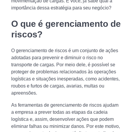
movimentação de cargas. E você, já sabe qual a
importância dessa estratégia para seu negócio?
O que é gerenciamento de
riscos?
O gerenciamento de riscos é um conjunto de ações
adotadas para prevenir e diminuir o risco no
transporte de cargas. Por meio dele, é possível se
proteger de problemas relacionados às operações
logísticas e situações inesperadas, como acidentes,
roubos e furtos de cargas, avarias, multas ou
apreensões.
As ferramentas de gerenciamento de riscos ajudam
a empresa a prever todas as etapas da cadeia
logística e, assim, desenvolver ações que podem
eliminar falhas ou minimizar danos. Por este motivo,