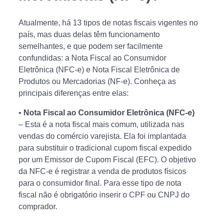
Atualmente, há 13 tipos de notas fiscais vigentes no
país, mas duas delas têm funcionamento
semelhantes, e que podem ser facilmente
confundidas: a Nota Fiscal ao Consumidor
Eletrônica (NFC-e) e Nota Fiscal Eletrônica de
Produtos ou Mercadorias (NF-e). Conheça as
principais diferenças entre elas:
•
Nota Fiscal ao Consumidor Eletrônica (NFC-e)
– Esta é a nota fiscal mais comum, utilizada nas
vendas do comércio varejista. Ela foi implantada
para substituir o tradicional cupom fiscal expedido
por um Emissor de Cupom Fiscal (EFC). O objetivo
da NFC-e é registrar a venda de produtos físicos
para o consumidor final. Para esse tipo de nota
fiscal não é obrigatório inserir o CPF ou CNPJ do
comprador.