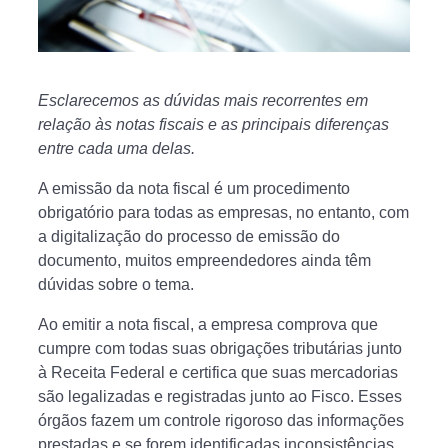
Esclarecemos as dúvidas mais recorrentes em
relação às notas fiscais e as principais diferenças
entre cada uma delas.
A emissão da nota fiscal é um procedimento
obrigatório para todas as empresas, no entanto, com
a digitalização do processo de emissão do
documento, muitos empreendedores ainda têm
dúvidas sobre o tema.
Ao emitir a nota fiscal, a empresa comprova que
cumpre com todas suas obrigações tributárias junto
à Receita Federal e certifica que suas mercadorias
são legalizadas e registradas junto ao Fisco. Esses
órgãos fazem um controle rigoroso das informações
prestadas e se forem identificadas inconsistências