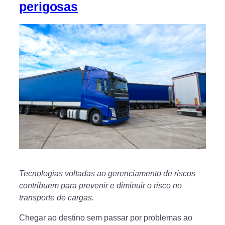
perigosas
Tecnologias voltadas ao gerenciamento de riscos
contribuem para prevenir e diminuir o risco no
transporte de cargas.
Chegar ao destino sem passar por problemas ao