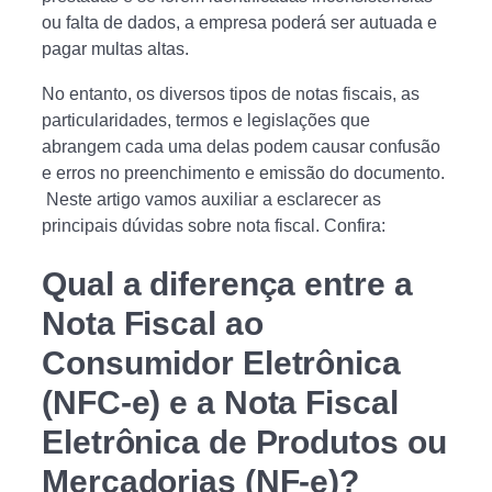
ou falta de dados, a empresa poderá ser autuada e
pagar multas altas.
No entanto, os diversos tipos de notas fiscais, as
particularidades, termos e legislações que
abrangem cada uma delas podem causar confusão
e erros no preenchimento e emissão do documento.
Neste artigo vamos auxiliar a esclarecer as
principais dúvidas sobre nota fiscal. Confira:
Qual a diferença entre a
Nota Fiscal ao
Consumidor Eletrônica
(NFC-e) e a Nota Fiscal
Eletrônica de Produtos ou
Mercadorias (NF-e)?