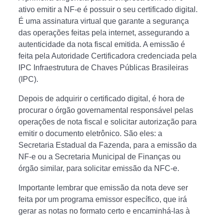
ativo emitir a NF-e é possuir o seu certificado digital.
É uma assinatura virtual que garante a segurança
das operações feitas pela internet, assegurando a
autenticidade da nota fiscal emitida. A emissão é
feita pela Autoridade Certificadora credenciada pela
IPC Infraestrutura de Chaves Públicas Brasileiras
(IPC).
Depois de adquirir o certificado digital, é hora de
procurar o órgão governamental responsável pelas
operações de nota fiscal e solicitar autorização para
emitir o documento eletrônico. São eles: a
Secretaria Estadual da Fazenda, para a emissão da
NF-e ou a Secretaria Municipal de Finanças ou
órgão similar, para solicitar emissão da NFC-e.
Importante lembrar que emissão da nota deve ser
feita por um programa emissor específico, que irá
gerar as notas no formato certo e encaminhá-las à