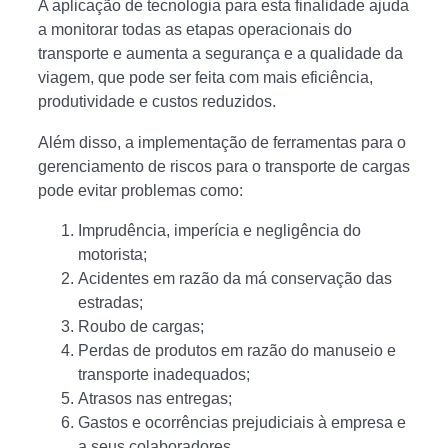
A aplicação de tecnologia para esta finalidade ajuda
a monitorar todas as etapas operacionais do
transporte e aumenta a segurança e a qualidade da
viagem, que pode ser feita com mais eficiência,
produtividade e custos reduzidos.
Além disso, a implementação de ferramentas para o
gerenciamento de riscos para o transporte de cargas
pode evitar problemas como:
Imprudência, imperícia e negligência do
motorista;
Acidentes em razão da má conservação das
estradas;
Roubo de cargas;
Perdas de produtos em razão do manuseio e
transporte inadequados;
Atrasos nas entregas;
Gastos e ocorrências prejudiciais à empresa e
a seus colaboradores.