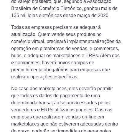
do varejo brasileiro, que, segundo a Associação
Brasileira de Comércio Eletrônico, ganhou mais de
135 mil lojas eletrônicas desde março de 2020.
Todas as empresas precisam se adequar à
atualização. Quem vende seus produtos no
comércio virtual, precisará implantar atualizações da
operação em plataformas de vendas, e-commerces,
hubs, e adequar os marketplaces e ERPs. Além dos
e-commerces, haverá novos campos de
preenchimento obrigatórios para empresas que
realizam operações específicas.
No caso dos marketplaces, eles deverão permitir
que todos os dados de pagamento de uma
determinada transação sejam acessados pelos
vendedores e ERPs utilizados por eles. Caso as
empresas que realizarem vendas on-line em
marketplaces que não estiverem adequadas dentro
do prazo, poderão ser impedidas de gerar notas