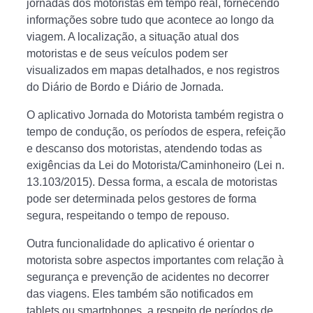
jornadas dos motoristas em tempo real, fornecendo
informações sobre tudo que acontece ao longo da
viagem. A localização, a situação atual dos
motoristas e de seus veículos podem ser
visualizados em mapas detalhados, e nos registros
do Diário de Bordo e Diário de Jornada.
O aplicativo Jornada do Motorista também registra o
tempo de condução, os períodos de espera, refeição
e descanso dos motoristas, atendendo todas as
exigências da Lei do Motorista/Caminhoneiro (Lei n.
13.103/2015). Dessa forma, a escala de motoristas
pode ser determinada pelos gestores de forma
segura, respeitando o tempo de repouso.
Outra funcionalidade do aplicativo é orientar o
motorista sobre aspectos importantes com relação à
segurança e prevenção de acidentes no decorrer
das viagens. Eles também são notificados em
tablets ou smartphones, a respeito de períodos de