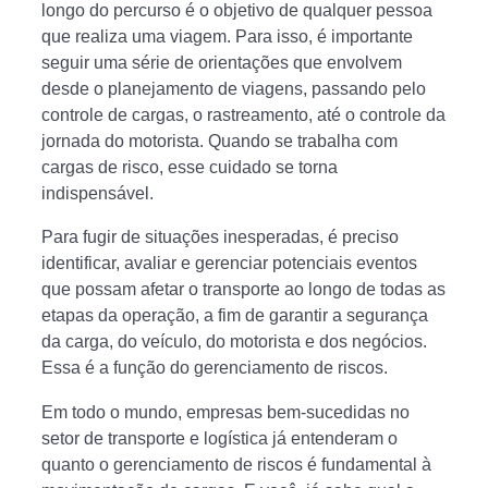
longo do percurso é o objetivo de qualquer pessoa
que realiza uma viagem. Para isso, é importante
seguir uma série de orientações que envolvem
desde o planejamento de viagens, passando pelo
controle de cargas, o rastreamento, até o controle da
jornada do motorista. Quando se trabalha com
cargas de risco, esse cuidado se torna
indispensável.
Para fugir de situações inesperadas, é preciso
identificar, avaliar e gerenciar potenciais eventos
que possam afetar o transporte ao longo de todas as
etapas da operação, a fim de garantir a segurança
da carga, do veículo, do motorista e dos negócios.
Essa é a função do gerenciamento de riscos.
Em todo o mundo, empresas bem-sucedidas no
setor de transporte e logística já entenderam o
quanto o gerenciamento de riscos é fundamental à