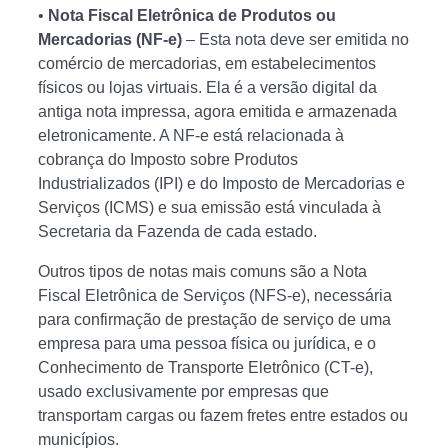
•
Nota Fiscal Eletrônica de Produtos ou
Mercadorias (NF-e)
– Esta nota deve ser emitida no
comércio de mercadorias, em estabelecimentos
físicos ou lojas virtuais. Ela é a versão digital da
antiga nota impressa, agora emitida e armazenada
eletronicamente. A NF-e está relacionada à
cobrança do Imposto sobre Produtos
Industrializados (IPI) e do Imposto de Mercadorias e
Serviços (ICMS) e sua emissão está vinculada à
Secretaria da Fazenda de cada estado.
Outros tipos de notas mais comuns são a Nota
Fiscal Eletrônica de Serviços (NFS-e), necessária
para confirmação de prestação de serviço de uma
empresa para uma pessoa física ou jurídica, e o
Conhecimento de Transporte Eletrônico (CT-e),
usado exclusivamente por empresas que
transportam cargas ou fazem fretes entre estados ou
municípios.