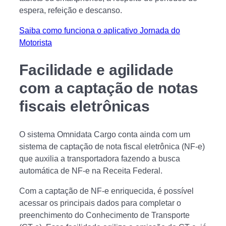
espera, refeição e descanso.
Saiba como funciona o aplicativo Jornada do
Motorista
Facilidade e agilidade
com a captação de notas
fiscais eletrônicas
O sistema Omnidata Cargo conta ainda com um
sistema de captação de nota fiscal eletrônica (NF-e)
que auxilia a transportadora fazendo a busca
automática de NF-e na Receita Federal.
Com a captação de NF-e enriquecida, é possível
acessar os principais dados para completar o
preenchimento do Conhecimento de Transporte