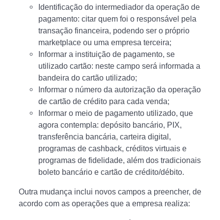
Identificação do intermediador da operação de
pagamento: citar quem foi o responsável pela
transação financeira, podendo ser o próprio
marketplace ou uma empresa terceira;
Informar a instituição de pagamento, se
utilizado cartão: neste campo será informada a
bandeira do cartão utilizado;
Informar o número da autorização da operação
de cartão de crédito para cada venda;
Informar o meio de pagamento utilizado, que
agora contempla: depósito bancário, PIX,
transferência bancária, carteira digital,
programas de cashback, créditos virtuais e
programas de fidelidade, além dos tradicionais
boleto bancário e cartão de crédito/débito.
Outra mudança inclui novos campos a preencher, de
acordo com as operações que a empresa realiza: