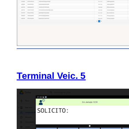
Terminal Veic. 5