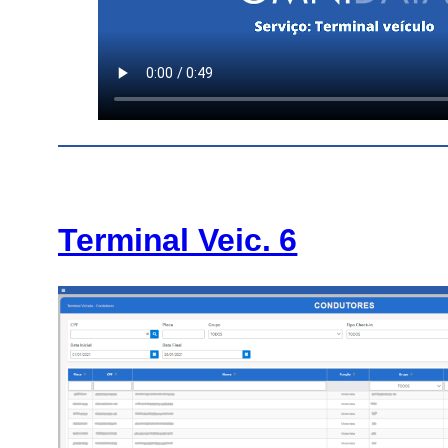
Terminal Veic. 6