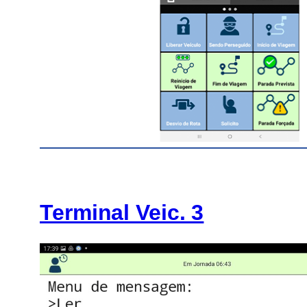
Terminal Veic. 3