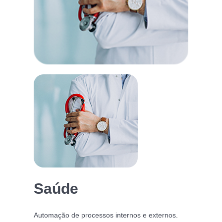
Saúde
Automação de processos internos e externos.