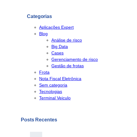
Categorias
Aplicações Expert
Blog
Análise de risco
Big Data
Cases
Gerenciamento de risco
Gestão de frotas
Frota
Nota Fiscal Eletrônica
Sem categoria
Tecnologias
Terminal Veiculo
Posts Recentes