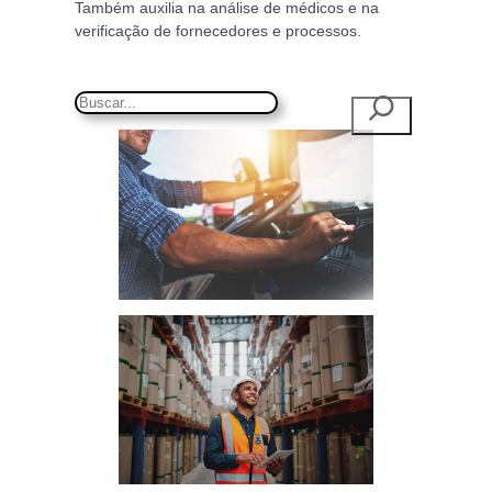
Também auxilia na análise de médicos e na
verificação de fornecedores e processos.